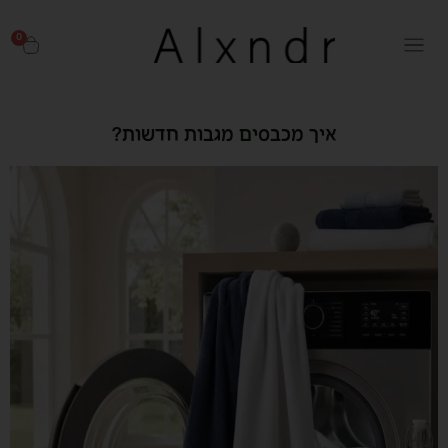
0
איך מכבסים מגבות חדשות?