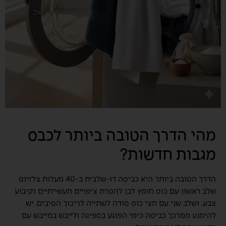
מהי הדרך הטובה ביותר לכבס
מגבות חדשות?
הדרך הטובה ביותר היא כביסה דו-שלבית ב-40 מעלות צלזיוס
שלב ראשון עם כוס חומץ לבן להסרת ציפויים תעשייתיים וקיבוע
צבע, ושלב שני עם חצי כוס סודה לשתייה לריכוך הסיבים. יש
להימנע ממרכך כביסה כימי הפוגע בספיגה ולייבש במייבש עם