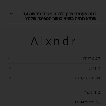
כמה פעמים צריך לכבס מגבת חדשה עד
שהיא תהיה בשיא כושר הספיגה שלה?
קטגוריות
אודות
שירות לקוחות
צור קשר
03-9422792