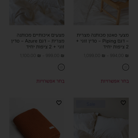
מצעי סאטן מכותנה מצרית
מצעים איכותיים מכותנה
– דגם Piping – סדין זוגי +
מצרית – דגם Azure – סדין
2 ציפות יחיד
זוגי + 2 ציפות יחיד
1,100.00
₪
–
999.00
₪
1,099.00
₪
–
994.00
₪
בחר אפשרויות
בחר אפשרויות
Sale