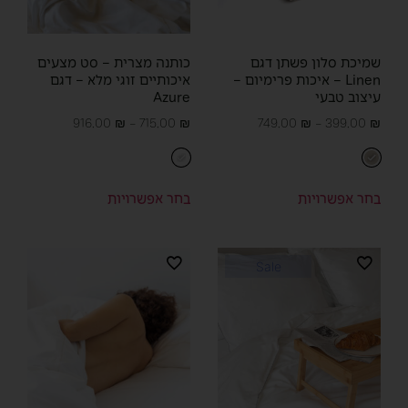
שמיכת סלון פשתן דגם
כותנה מצרית – סט מצעים
Linen – איכות פרימיום –
איכותיים זוגי מלא – דגם
עיצוב טבעי
Azure
916.00
₪
–
715.00
₪
749.00
₪
–
399.00
₪
בחר אפשרויות
בחר אפשרויות
Sale