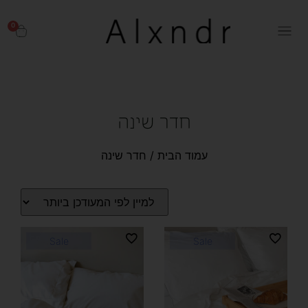
0
חדר שינה
עמוד הבית
/ חדר שינה
Sale
Sale