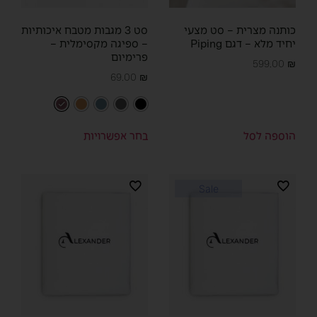
כותנה מצרית – סט מצעי
סט 3 מגבות מטבח איכותיות
יחיד מלא – דגם Piping
– ספיגה מקסימלית –
פרימיום
599.00
₪
69.00
₪
הוספה לסל
בחר אפשרויות
Sale