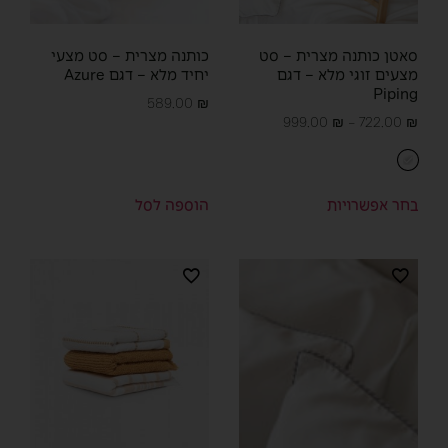
סאטן כותנה מצרית – סט
כותנה מצרית – סט מצעי
מצעים זוגי מלא – דגם
יחיד מלא – דגם Azure
Piping
589.00
₪
999.00
₪
–
722.00
₪
בחר אפשרויות
הוספה לסל