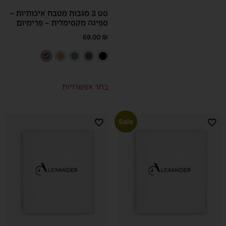
סט 3 מגבות מטבח איכותיות –
ספיגה מקסימלית – פרימיום
69.00
₪
בחר אפשרויות
Sale