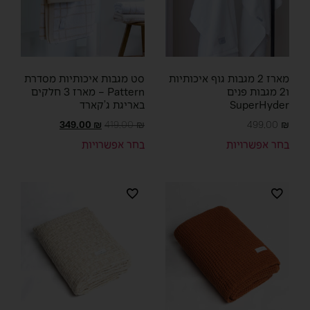
מארז 2 מגבות גוף איכותיות
סט מגבות איכותיות מסדרת
ו2 מגבות פנים
Pattern – מארז 3 חלקים
SuperHyder
באריגת ג’קארד
349.00
₪
419.00
₪
499.00
₪
בחר אפשרויות
בחר אפשרויות