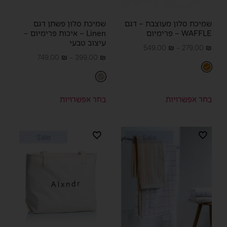
שמיכת סלון מעוצבת – דגם
שמיכת סלון פשתן דגם
WAFFLE – פרימיום
Linen – איכות פרימיום –
עיצוב טבעי
549.00
₪
–
279.00
₪
749.00
₪
–
399.00
₪
בחר אפשרויות
בחר אפשרויות
Sale
Sale