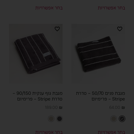
בחר אפשרויות
בחר אפשרויות
מגבת פנים 50/70 – סדרת
מגבת גוף ענקית 90/150 –
Stripe – פרימיום
סדרת Stripe – פרימיום
189.00
₪
64.00
₪
בחר אפשרויות
בחר אפשרויות