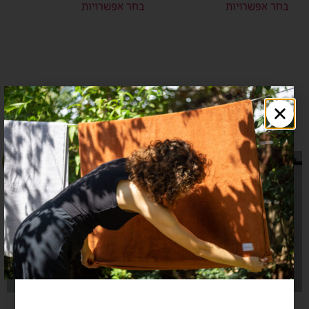
בחר אפשרויות
בחר אפשרויות
Sale