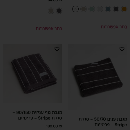
64.00
₪
בחר אפשרויות
בחר אפשרויות
מגבת גוף ענקית 90/150 –
סדרת Stripe – פרימיום
מגבת פנים 50/70 – סדרת
Stripe – פרימיום
189.00
₪