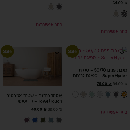
64.00
₪
בחר אפשרויות
בחר אפשרויות
Sale
Sale
מגבת פנים 50/70 – סדרת
SuperHyder – ספיגה גבוהה
75.00
₪
84.00
₪
100% כותנה – שטיח אמבטיה
TowelTouch – רך וסופג
40.00
₪
89.00
₪
בחר אפשרויות