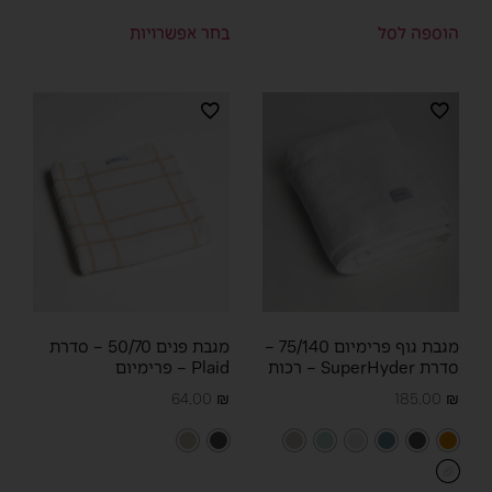
הוספה לסל
בחר אפשרויות
מגבת גוף פרימיום 75/140 –
מגבת פנים 50/70 – סדרת
סדרת SuperHyder – רכות
Plaid – פרימיום
64.00
₪
185.00
₪