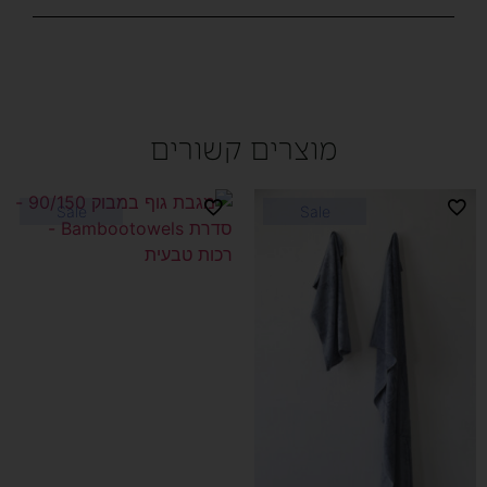
מוצרים קשורים
Sale
Sale