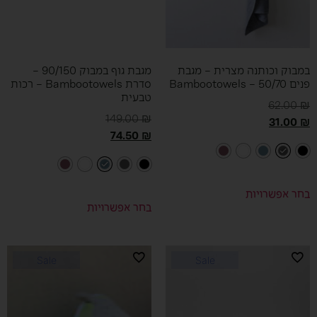
במבוק וכותנה מצרית – מגבת
מגבת גוף במבוק 90/150 –
פנים 50/70 – Bambootowels
סדרת Bambootowels – רכות
טבעית
62.00
₪
149.00
₪
31.00
₪
74.50
₪
בחר אפשרויות
בחר אפשרויות
Sale
Sale