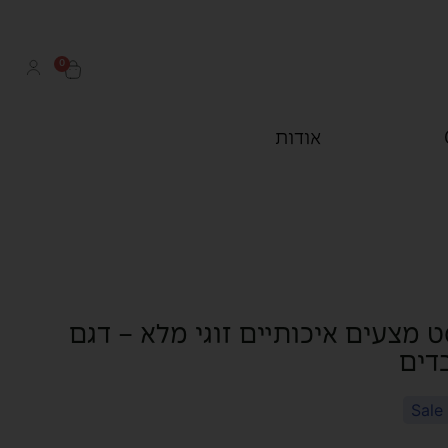
0
אודות
 מצעים איכותיים זוגי מלא – דגם
Sale