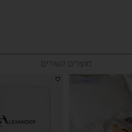
מוצרים קשורים
Sale