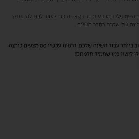
גוון ה-Azure המרגיע נבחר בקפידה כדי לעזור לכם להתנתק
פוגה של שלווה בחדר השינה.
 ביותר עבור השינה שלכם. הזמינו עכשיו סט מצעים כותנה