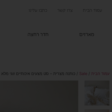
עמוד הבית
צרו קשר
כתבו עלינו
מארזים
חדר רחצה
עמוד הבית
/
Sale
/ כותנה מצרית – סט מצעים איכותיים זוגי מלא – דגם Azure + מ