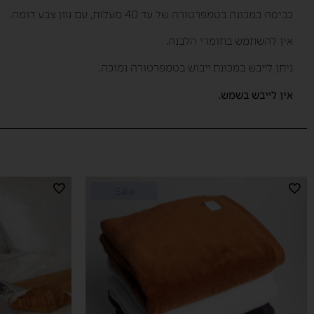
כביסה במכונה בטמפרטורה של עד 40 מעלות, עם גוון צבע דומה.
אין להשתמש בחומרי הלבנה.
ניתן לייבש במכונת ייבוש בטמפרטורה נמוכה.
אין
לייבש
בשמש
.
Sale